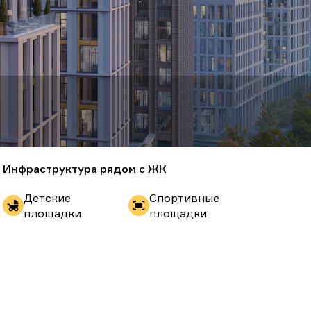
Инфраструктура рядом с ЖК
Детские
Спортивные
площадки
площадки