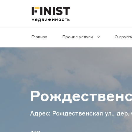
недвижимость
Главная
Прочие услуги
О группе
Рождественс
Адрес: Рождественская ул., дер.