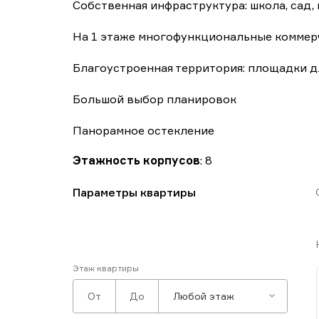
Собственная инфраструктура: школа, сад,
На 1 этаже многофункциональные коммер
Благоустроенная территория: площадки д
Большой выбор планировок
Панорамное остекление
Этажность корпусов
: 8
Параметры квартиры
Этаж квартиры
Любой этаж