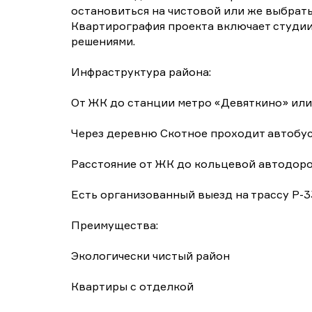
остановиться на чистовой или же выбрать
Квартирография проекта включает студии
решениями.
Инфраструктура района:
От ЖК до станции метро «Девяткино» или
Через деревню Скотное проходит автобус
Расстояние от ЖК до кольцевой автодорог
Есть организованный выезд на трассу Р-3
Преимущества:
Экологически чистый район
Квартиры с отделкой