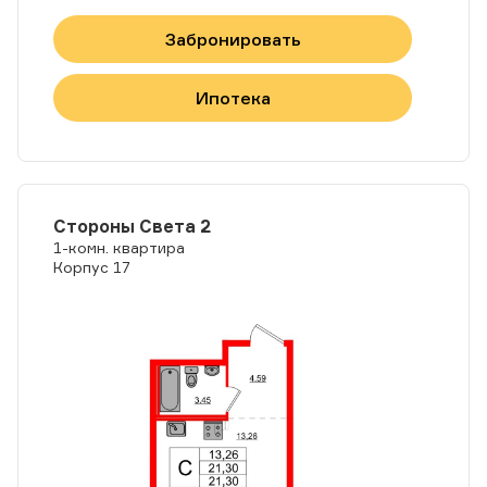
Забронировать
Ипотека
Стороны Света 2
1-комн. квартира
Корпус 17