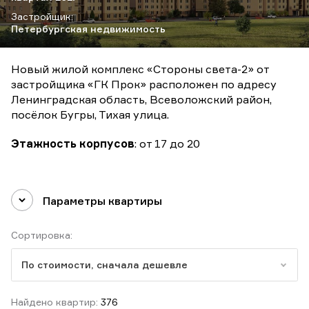
Застройщик:
Петербургская недвижимость
Новый жилой комплекс «Стороны света-2» от
застройщика «ГК Прок» расположен по адресу
Ленинградская область, Всеволожский район,
посёлок Бугры, Тихая улица.
Этажность корпусов
: от 17 до 20
Параметры квартиры
Сортировка:
По стоимости, сначала дешевле
Найдено квартир:
376