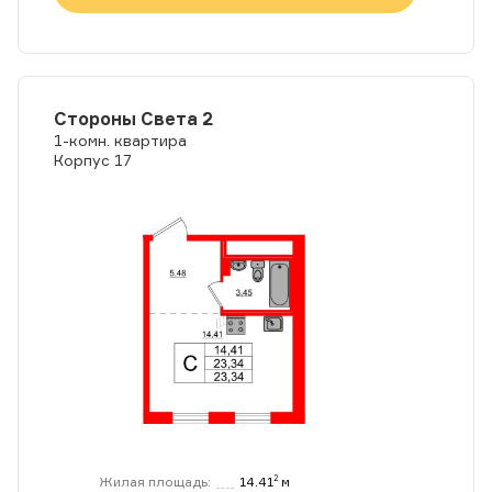
Стороны Света 2
1-комн. квартира
Корпус 17
Жилая площадь:
14.41
м
2