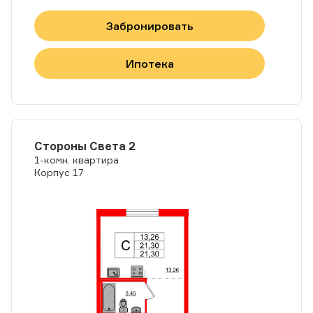
Забронировать
Ипотека
Стороны Света 2
1-комн. квартира
Корпус 17