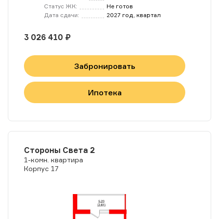
Статус ЖК:
Не готов
Дата сдачи:
2027 год, квартал
3 026 410 ₽
Забронировать
Ипотека
Стороны Света 2
1-комн. квартира
Корпус 17