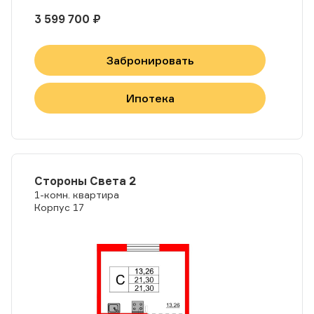
3 599 700 ₽
Забронировать
Ипотека
Стороны Света 2
1-комн. квартира
Корпус 17