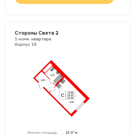
Стороны Света 2
1-комн. квартира
Корпус 19
Жилая площадь:
15.9
м
2