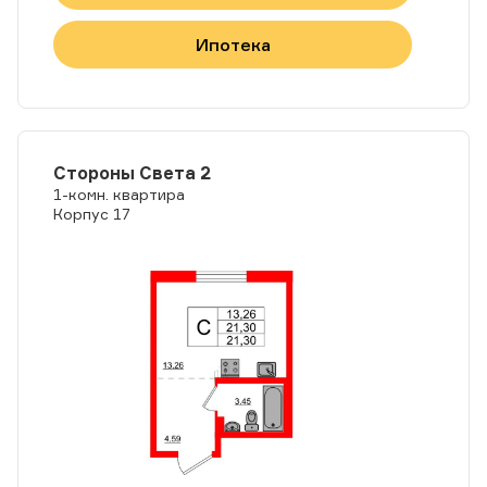
Ипотека
Стороны Света 2
1-комн. квартира
Корпус 17