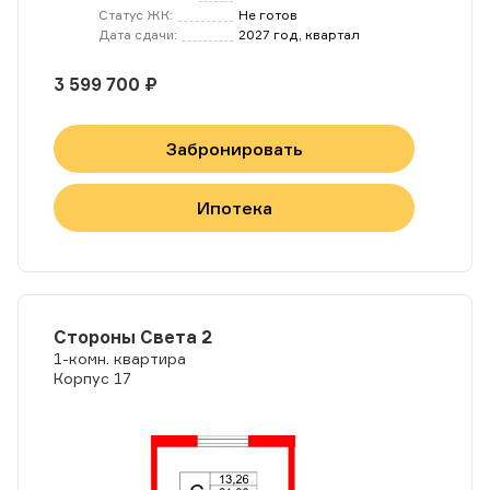
Статус ЖК:
Не готов
Дата сдачи:
2027 год, квартал
3 599 700 ₽
Забронировать
Ипотека
Стороны Света 2
1-комн. квартира
Корпус 17