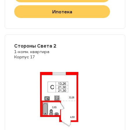
Ипотека
Стороны Света 2
1-комн. квартира
Корпус 17